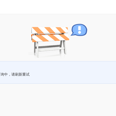
查询中，请刷新重试