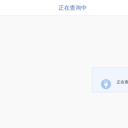
正在查询中
正在