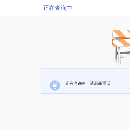
正在查询中
正在查询中，请刷新重试