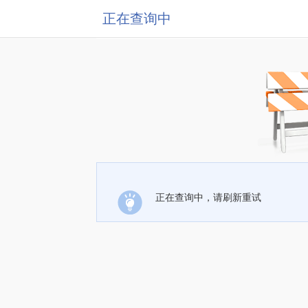
正在查询中
正在查询中，请刷新重试