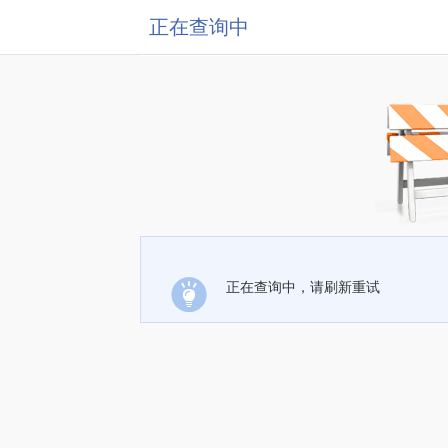
正在查询中
正在查询中，请刷新重试