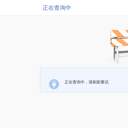
正在查询中
正在查询中，请刷新重试