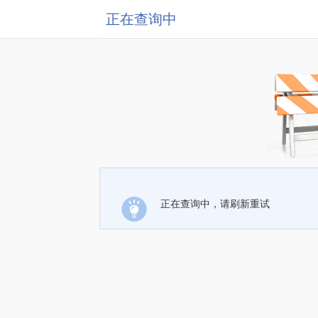
正在查询中
正在查询中，请刷新重试