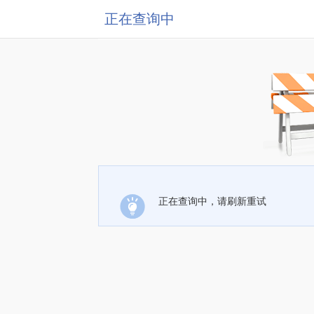
正在查询中
正在查询中，请刷新重试