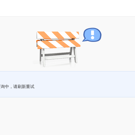
查询中，请刷新重试