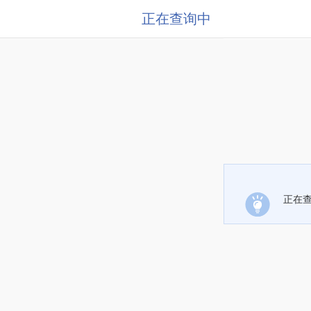
正在查询中
正在