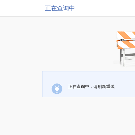
正在查询中
正在查询中，请刷新重试