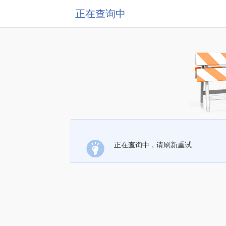
正在查询中
正在查询中，请刷新重试