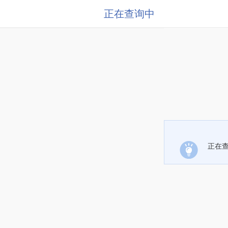
正在查询中
正在