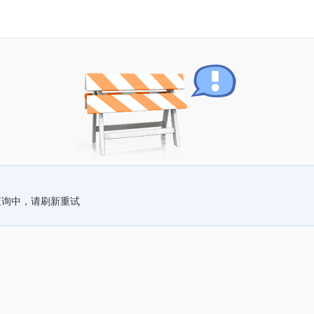
查询中，请刷新重试